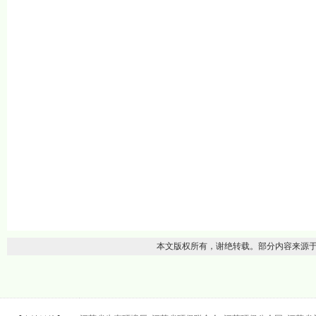
本文版权所有，谢绝转载。部分内容来源于网络