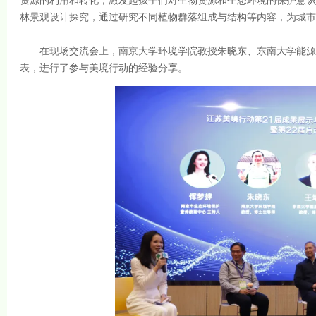
资源的利用和转化，激发起孩子们对生物资源和生态环境的保护意识
林景观设计探究，通过研究不同植物群落组成与结构等内容，为城市
在现场交流会上，南京大学环境学院教授朱晓东、东南大学能源与
表，进行了参与美境行动的经验分享。