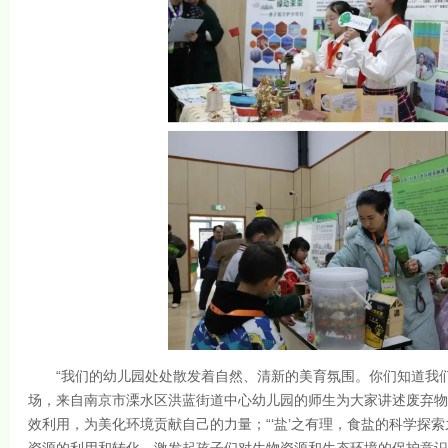
“我们的幼儿园处处散发着自然、清新的美育氛围。你们知道我们
场，来自南京市溧水区洪蓝街道中心幼儿园的师生为大家讲述废弃物
效利用，为美化环境贡献自己的力量；“‘盐’之有理，食盐的科学探