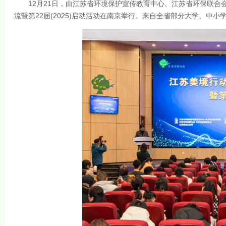
12月21日，由江苏省环境保护宣传教育中心、江苏省环保联合会、
流暨第22届(2025)启动活动在南京举行。来自全省部分大学、中小