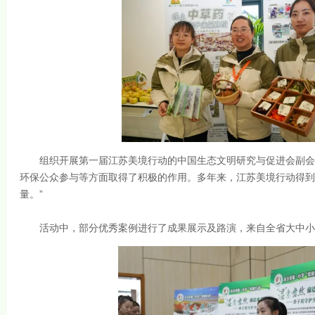
组织开展第一届江苏美境行动的中国生态文明研究与促进会副会长
环保公众参与等方面取得了积极的作用。多年来，江苏美境行动得到
量。”
活动中，部分优秀案例进行了成果展示及路演，来自全省大中小学