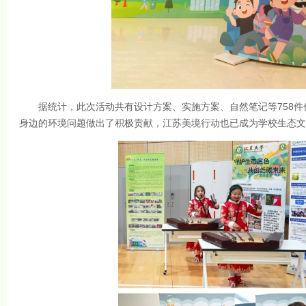
据统计，此次活动共有设计方案、实施方案、自然笔记等758件
身边的环境问题做出了积极贡献，江苏美境行动也已成为学校生态文